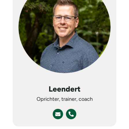
Leendert
Oprichter, trainer, coach