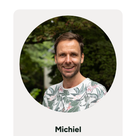
Michiel