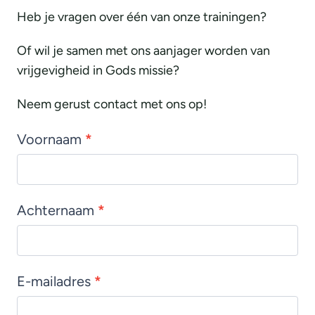
Heb je vragen over één van onze trainingen?
Of wil je samen met ons aanjager worden van
vrijgevigheid in Gods missie?
Neem gerust contact met ons op!
Contactformulier
Voornaam
*
Achternaam
*
E-mailadres
*