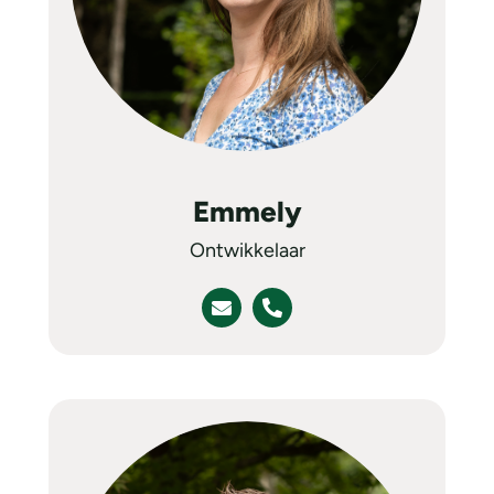
Emmely
Ontwikkelaar