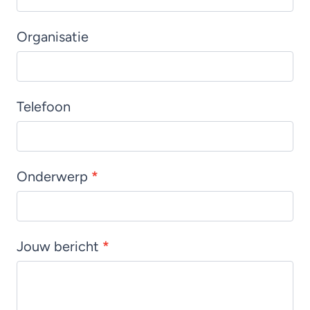
Organisatie
Telefoon
Onderwerp
*
Jouw bericht
*