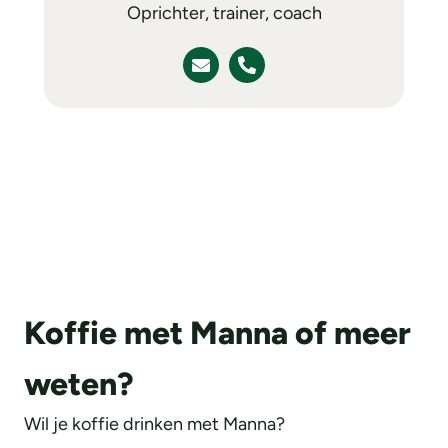
Oprichter, trainer, coach
Koffie met Manna of meer
weten?
Wil je koffie drinken met Manna?