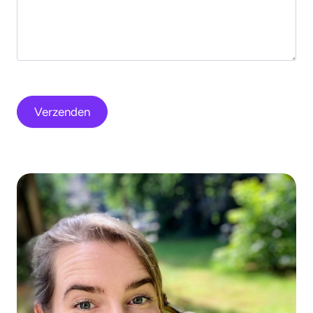
Verzenden