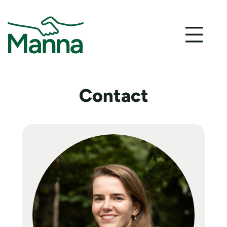
Contact